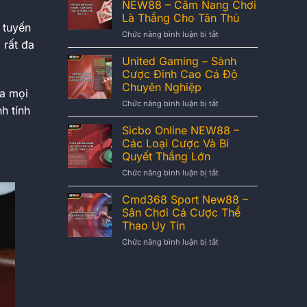
NEW88 – Cẩm Nang Chơi
Hướng
Là Thắng Cho Tân Thủ
Dẫn
 tuyến
Chức năng bình luận bị tắt
ở
Chơi
 rất đa
Tiến
Chuẩn,
Lên
Cơ
United Gaming – Sảnh
Miền
Bản
Cược Đỉnh Cao Cá Độ
Nam
Đến
Chuyên Nghiệp
ủa mọi
NEW88
Nâng
Chức năng bình luận bị tắt
ở
–
Cao
h tính
United
Cẩm
Gaming
Nang
Sicbo Online NEW88 –
–
Chơi
Các Loại Cược Và Bí
Sảnh
Là
Quyết Thắng Lớn
Cược
Thắng
Chức năng bình luận bị tắt
ở
Đỉnh
Cho
Sicbo
Cao
Tân
Online
Cá
Cmd368 Sport New88 –
Thủ
NEW88
Độ
Sân Chơi Cá Cược Thể
–
Chuyên
Thao Uy Tín
Các
Nghiệp
Chức năng bình luận bị tắt
ở
Loại
Cmd368
Cược
Sport
Và
New88
Bí
–
Quyết
Sân
Thắng