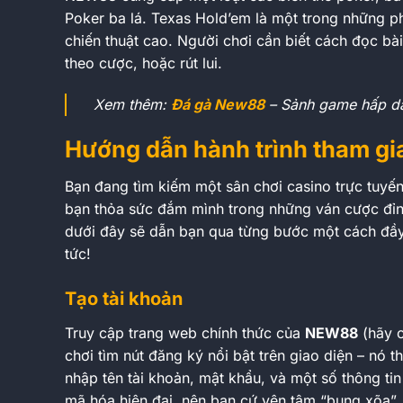
Poker ba lá. Texas Hold’em là một trong những ph
chiến thuật cao. Người chơi cần biết cách đọc bài
theo cược, hoặc rút lui.
Xem thêm:
Đá gà New88
– Sảnh game hấp dẫn
Hướng dẫn hành trình tham gi
Bạn đang tìm kiếm một sân chơi casino trực tuyến
bạn thỏa sức đắm mình trong những ván cược đỉn
dưới đây sẽ dẫn bạn qua từng bước một cách đầy
tức!
Tạo tài khoản
Truy cập trang web chính thức của
NEW88
(hãy c
chơi tìm nút đăng ký nổi bật trên giao diện – nó
nhập tên tài khoản, mật khẩu, và một số thông tin
mã hóa hiện đại, nên bạn cứ yên tâm “bung xõa”.