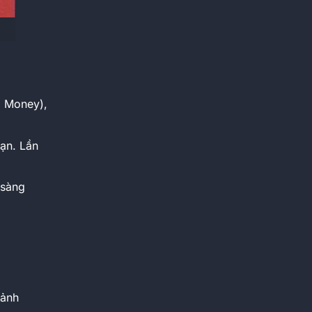
l Money),
bạn. Lần
 sàng
 ảnh