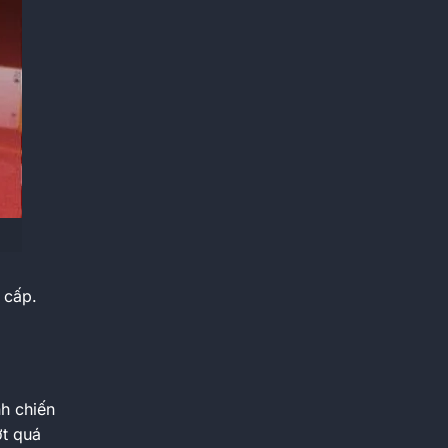
Chơi
Lớn
Cá
Cược
Thể
Thao
Uy
Tín
 cấp.
nh chiến
ợt quá