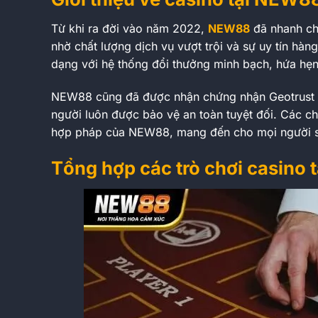
Từ khi ra đời vào năm 2022,
NEW88
đã nhanh chó
nhờ chất lượng dịch vụ vượt trội và sự uy tín hà
dạng với hệ thống đổi thưởng minh bạch, hứa hẹn
NEW88 cũng đã được nhận chứng nhận Geotrust về
người luôn được bảo vệ an toàn tuyệt đối. Các 
hợp pháp của NEW88, mang đến cho mọi người sự
Tổng hợp các trò chơi casino