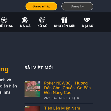
Đăng nhập
Đăng ký
HỂ THAO
ĐÁ GÀ
XỔ SỐ
KHUYẾN MÃI
ĐẠI SỨ
ủng
BÀI VIẾT MỚI
ranh và
Poker NEW88 – Hướng
diện hiện
Dẫn Chơi Chuẩn, Cơ Bản
ại nhà
Đến Nâng Cao
Chức năng bình luận bị tắt
ở
Poker
NEW88
Tiến Lên Miền Nam
–