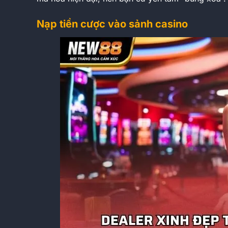
Nạp tiền cược vào sảnh casino