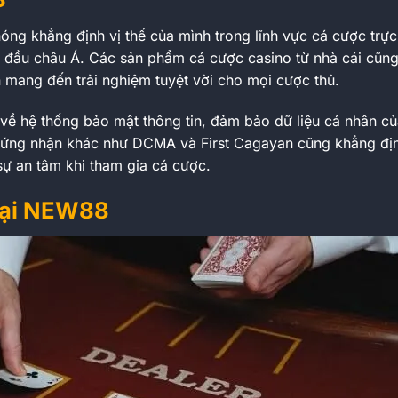
ng khẳng định vị thế của mình trong lĩnh vực cá cược trực
ng đầu châu Á. Các sản phẩm cá cược casino từ nhà cái cũng
 mang đến trải nghiệm tuyệt vời cho mọi cược thủ.
 hệ thống bảo mật thông tin, đảm bảo dữ liệu cá nhân c
chứng nhận khác như DCMA và First Cagayan cũng khẳng địn
 an tâm khi tham gia cá cược.
 tại NEW88