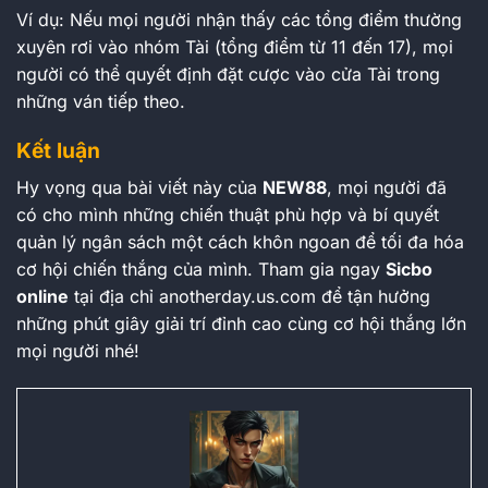
Ví dụ: Nếu mọi người nhận thấy các tổng điểm thường
xuyên rơi vào nhóm Tài (tổng điểm từ 11 đến 17), mọi
người có thể quyết định đặt cược vào cửa Tài trong
những ván tiếp theo.
Kết luận
Hy vọng qua bài viết này của
NEW88
, mọi người đã
có cho mình những chiến thuật phù hợp và bí quyết
quản lý ngân sách một cách khôn ngoan để tối đa hóa
cơ hội chiến thắng của mình. Tham gia ngay
Sicbo
online
tại địa chỉ anotherday.us.com để tận hưởng
những phút giây giải trí đỉnh cao cùng cơ hội thắng lớn
mọi người nhé!