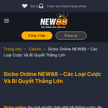
Bỏ
Đại lý
Chăm sóc khách hàng online
qua
nội
dung
Đăng nhập
Đăng ký
Trang chủ
»
Casino
»
Sicbo Online NEW88 – Các
Loại Cược Và Bí Quyết Thắng Lớn
Sicbo Online NEW88 – Các Loại Cược
Và Bí Quyết Thắng Lớn
Sicbo online
thu hút người chơi nhờ hệ thống cược đa