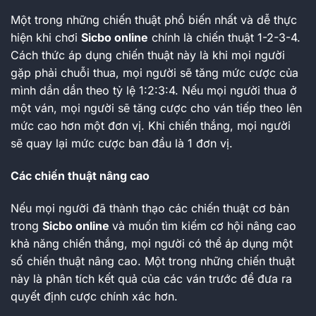
Một trong những chiến thuật phổ biến nhất và dễ thực
hiện khi chơi
Sicbo online
chính là chiến thuật 1-2-3-4.
Cách thức áp dụng chiến thuật này là khi mọi người
gặp phải chuỗi thua, mọi người sẽ tăng mức cược của
mình dần dần theo tỷ lệ 1:2:3:4. Nếu mọi người thua ở
một ván, mọi người sẽ tăng cược cho ván tiếp theo lên
mức cao hơn một đơn vị. Khi chiến thắng, mọi người
sẽ quay lại mức cược ban đầu là 1 đơn vị.
Các chiến thuật nâng cao
Nếu mọi người đã thành thạo các chiến thuật cơ bản
trong
Sicbo online
và muốn tìm kiếm cơ hội nâng cao
khả năng chiến thắng, mọi người có thể áp dụng một
số chiến thuật nâng cao. Một trong những chiến thuật
này là phân tích kết quả của các ván trước để đưa ra
quyết định cược chính xác hơn.