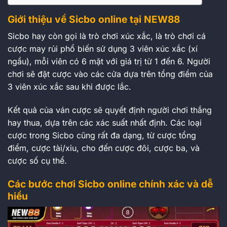
Giới thiệu về Sicbo online tại NEW88
Sicbo hay còn gọi là trò chơi xúc xắc, là trò chơi cá
cược may rủi phổ biến sử dụng 3 viên xúc xắc (xí
ngầu), mỗi viên có 6 mặt với giá trị từ 1 đến 6. Người
chơi sẽ đặt cược vào các cửa dựa trên tổng điểm của
3 viên xúc xắc sau khi được lắc.
Kết quả của ván cược sẽ quyết định người chơi thắng
hay thua, dựa trên các xác suất nhất định. Các loại
cược trong Sicbo cũng rất đa dạng, từ cược tổng
điểm, cược tài/xỉu, cho đến cược đôi, cược ba, và
cược số cụ thể.
Các bước chơi Sicbo online chính xác và dễ
hiểu