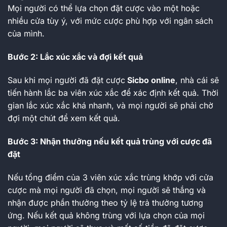
Mọi người có thể lựa chọn đặt cược vào một hoặc
nhiều cửa tùy ý, với mức cược phù hợp với ngân sách
của mình.
Bước 2: Lắc xúc xắc và đợi kết quả
Sau khi mọi người đã đặt cược
Sicbo online
, nhà cái sẽ
tiến hành lắc ba viên xúc xắc để xác định kết quả. Thời
gian lắc xúc xắc khá nhanh, và mọi người sẽ phải chờ
đợi một chút để xem kết quả.
Bước 3: Nhận thưởng nếu kết quả trùng với cược đã
đặt
Nếu tổng điểm của 3 viên xúc xắc trùng khớp với cửa
cược mà mọi người đã chọn, mọi người sẽ thắng và
nhận được phần thưởng theo tỷ lệ trả thưởng tương
ứng. Nếu kết quả không trùng với lựa chọn của mọi