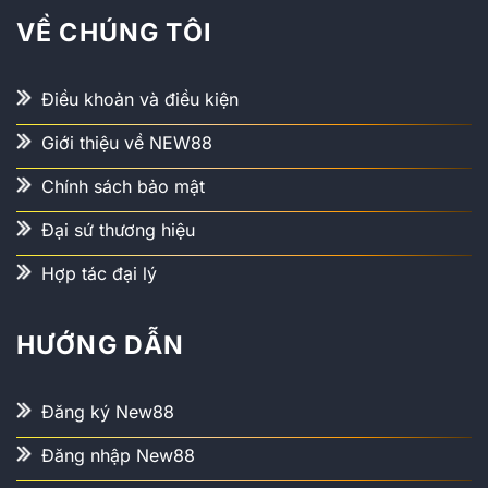
VỀ CHÚNG TÔI
Điều khoản và điều kiện
Giới thiệu về NEW88
Chính sách bảo mật
Đại sứ thương hiệu
Hợp tác đại lý
HƯỚNG DẪN
Đăng ký New88
Đăng nhập New88