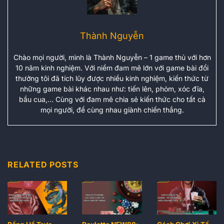
Thành Nguyễn
Chào mọi người, mình là Thành Nguyễn – 1 game thủ với hơn
10 năm kinh nghiệm. Với niềm đam mê lớn với game bài đổi
thưởng tôi đã tích lũy được nhiều kinh nghiệm, kiến thức từ
những game bài khác nhau như: tiến lên, phỏm, xóc đĩa,
bầu cua,… Cùng với đam mê chia sẻ kiến thức cho tất cả
mọi người, để cùng nhau giành chiến thắng.
RELATED POSTS