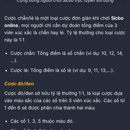
Cộng đồng người chơi Sicbo trực tuyến sôi động
Cược chẵn/lẻ là một loại cược đơn giản khi chơi
Sicbo
online
, mọi người chỉ cần dự đoán tổng điểm của 3
viên xúc xắc là chẵn hay lẻ. Tỷ lệ thưởng cho loại cược
này là 1:1
Cược chẵn: Tổng điểm là số chẵn (ví dụ: 10, 12, 14,
…).
Cược lẻ: Tổng điểm là số lẻ (ví dụ: 9, 11, 13,…).
Cược đỏ/đen
Cược đỏ/đen sở hữu tỷ lệ thưởng 1:1, là loại cược dựa
vào màu sắc của các số trên 3 viên xúc xắc. Các số từ
1 đến 6 sẽ được phân chia thành hai màu:
Các số 1, 3, 5 thuộc màu đỏ.