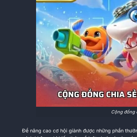
Cộng đồng c
Để nâng cao cơ hội giành được những phần thưở