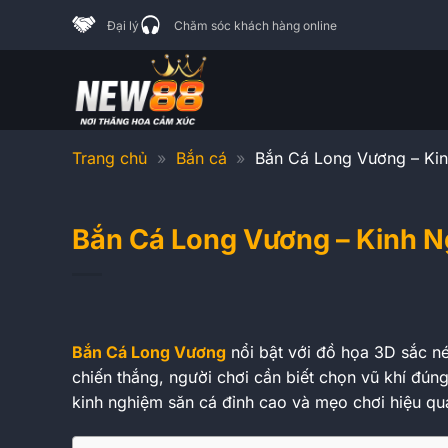
Bỏ
Đại lý
Chăm sóc khách hàng online
qua
nội
dung
Trang chủ
»
Bắn cá
»
Bắn Cá Long Vương – Ki
Bắn Cá Long Vương – Kinh 
Bắn Cá Long Vương
nổi bật với đồ họa 3D sắc né
chiến thắng, người chơi cần biết chọn vũ khí đúng
kinh nghiệm săn cá đỉnh cao và mẹo chơi hiệu quả