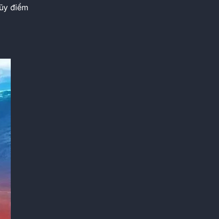
Cược
lũy điểm
Thể
Thao
Uy
Tín