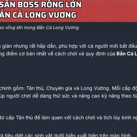
ss rồng lớn trong Bắn Cá Long Vương
đơn giản nhưng rất hấp dẫn, phù hợp với cả người mới bắt đầ
ng điểm cơ bản nhất về cách chơi và quy định của
Bắn Cá 
 chính gồm: Tân thủ, Chuyên gia và Long Vương. Mỗi cấp đ
úp người chơi dễ dàng thử sức và nâng cao kỹ năng theo t
ừ cấp Tân thủ để làm quen với cách chơi và tích lũy kinh 
tiêu diệt các sinh vật dưới biển xuất hiện trên màn hình.