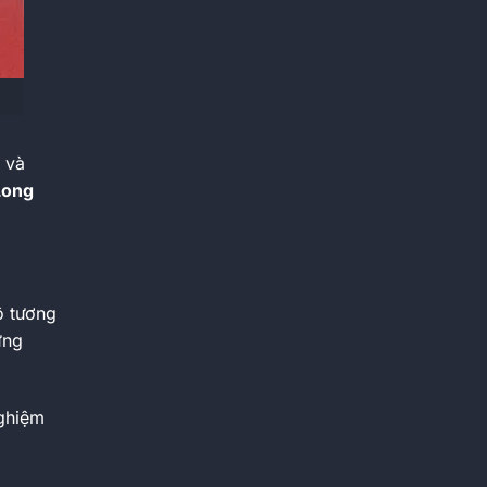
u và
Long
ộ tương
ừng
nghiệm