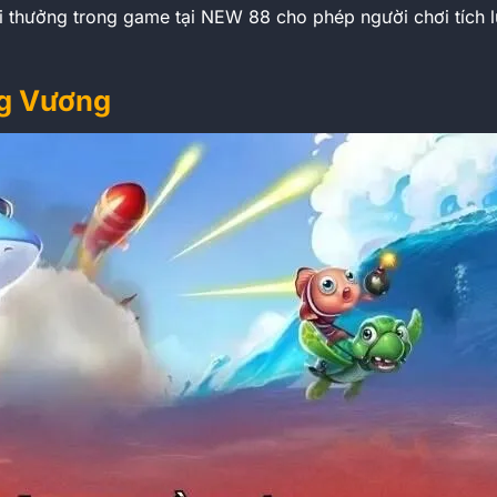
ổi thưởng trong game tại NEW 88 cho phép người chơi tích 
ng Vương