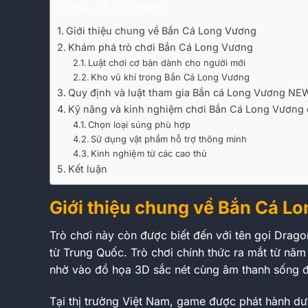
Table of Contents
Giới thiệu chung về Bắn Cá Long Vương
Khám phá trò chơi Bắn Cá Long Vương
Luật chơi cơ bản dành cho người mới
Kho vũ khí trong Bắn Cá Long Vương
Quy định và luật tham gia Bắn cá Long Vương N
Kỹ năng và kinh nghiệm chơi Bắn Cá Long Vương 
Chọn loại súng phù hợp
Sử dụng vật phẩm hỗ trợ thông minh
Kinh nghiệm từ các cao thủ
Kết luận
Giới thiệu chung về Bắn Cá L
Trò chơi này còn được biết đến với tên gọi Drago
từ Trung Quốc. Trò chơi chính thức ra mắt từ nă
nhờ vào đồ họa 3D sắc nét cùng âm thanh sống đ
Tại thị trường Việt Nam, game được phát hành d