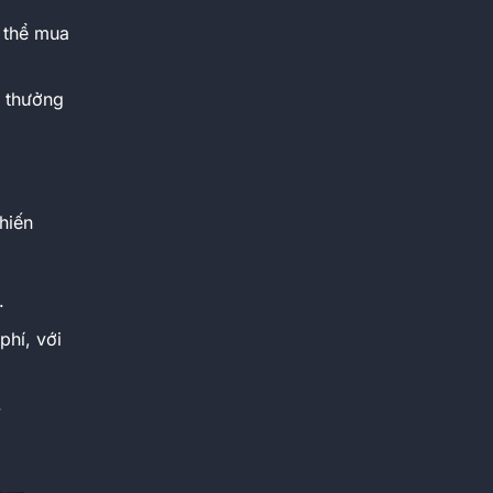
ó thể mua
n thưởng
hiến
.
hí, với
.