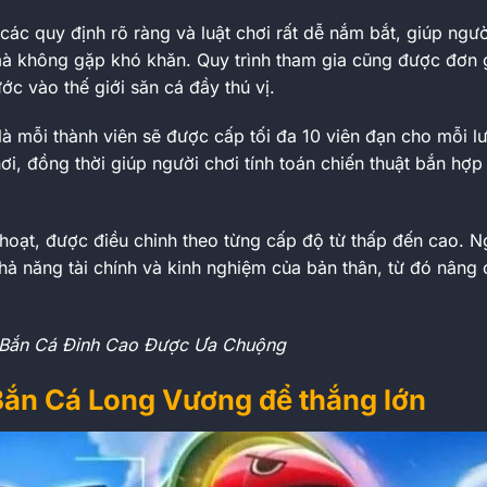
các quy định rõ ràng và luật chơi rất dễ nắm bắt, giúp ngườ
à không gặp khó khăn. Quy trình tham gia cũng được đơn 
ớc vào thế giới săn cá đầy thú vị.
à mỗi thành viên sẽ được cấp tối đa 10 viên đạn cho mỗi lư
, đồng thời giúp người chơi tính toán chiến thuật bắn hợp 
hoạt, được điều chỉnh theo từng cấp độ từ thấp đến cao. N
 năng tài chính và kinh nghiệm của bản thân, từ đó nâng c
Bắn Cá Đỉnh Cao Được Ưa Chuộng
Bắn Cá Long Vương để thắng lớn