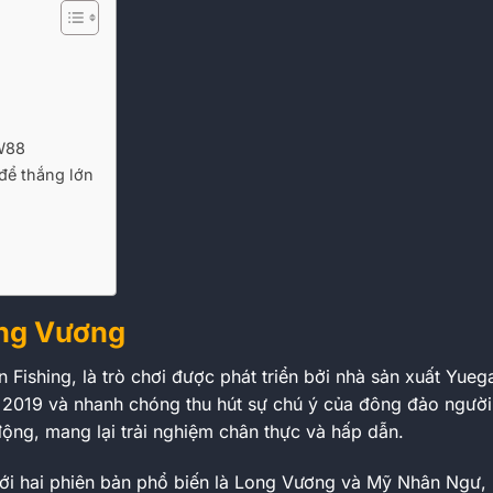
EW88
để thắng lớn
ong Vương
n Fishing, là trò chơi được phát triển bởi nhà sản xuất Yue
m 2019 và nhanh chóng thu hút sự chú ý của đông đảo người
ộng, mang lại trải nghiệm chân thực và hấp dẫn.
ưới hai phiên bản phổ biến là Long Vương và Mỹ Nhân Ngư,