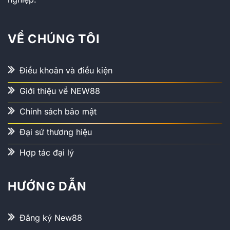
VỀ CHÚNG TÔI
Điều khoản và điều kiện
Giới thiệu về NEW88
Chính sách bảo mật
Đại sứ thương hiệu
Hợp tác đại lý
HƯỚNG DẪN
Đăng ký New88