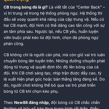
CB trong bóng đá là gì?
Là viết tắt của “Center Back” –
vị trí trung vệ trong hệ thống phòng ngự. Hệ thống thi
đấu sẽ xoay quanh khả năng của cặp trung vệ. Nếu có
hai CB mạnh, đội hình có thể dâng cao tấn công với sự
an tâm phía sau. Ngược lại, nếu CB yếu, huấn luyện
viên buộc phải kéo lùi đội hình, chọn đá phòng ngự
phản công.
CB không chỉ là người cản phá, mà còn giữ vai trò luân
chuyển bóng lên tuyến trên. Những đường chuyền phát
động từ trung vệ quyết định tốc độ lên bóng của cả
đội. Khi CB chơi sáng tạo, nhịp trận được đẩy cao, tỷ
lệ xuất hiện phạt góc hoặc bàn thắng tăng đáng kể. Do
đó, người chơi không thể bỏ qua vai trò phát triển
bóng từ CB khi chọn kèo phụ.
Theo
New88 đăng nhập,
đội bóng có CB chắc chắn
thường sở hữu số bàn thua trung bình rất thấp. Điều