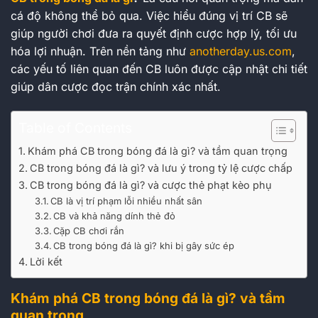
cá độ không thể bỏ qua. Việc hiểu đúng vị trí CB sẽ
giúp người chơi đưa ra quyết định cược hợp lý, tối ưu
hóa lợi nhuận. Trên nền tảng như
anotherday.us.com
,
các yếu tố liên quan đến CB luôn được cập nhật chi tiết
giúp dân cược đọc trận chính xác nhất.
Table of Contents
Khám phá CB trong bóng đá là gì? và tầm quan trọng
CB trong bóng đá là gì? và lưu ý trong tỷ lệ cược chấp
CB trong bóng đá là gì? và cược thẻ phạt kèo phụ
CB là vị trí phạm lỗi nhiều nhất sân
CB và khả năng dính thẻ đỏ
Cặp CB chơi rắn
CB trong bóng đá là gì? khi bị gây sức ép
Lời kết
Khám phá CB trong bóng đá là gì? và tầm
quan trọng